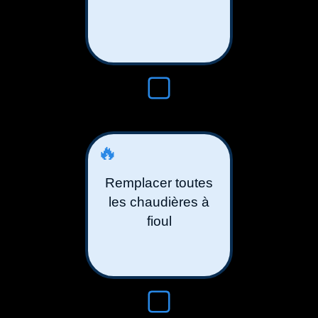
🔥
Remplacer toutes
les chaudières à
fioul