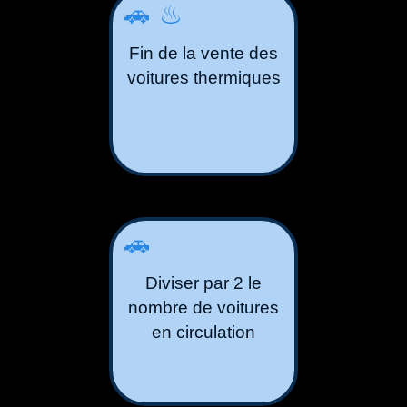
🚗♨
Fin de la vente des
voitures thermiques
🚗
Diviser par 2 le
nombre de voitures
en circulation