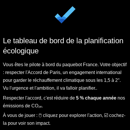
Le tableau de bord de la planification
écologique
Vous êtes le pilote à bord du paquebot France. Votre objectif
: respecter l'Accord de Paris, un engagement international
pour garder le réchauffement climatique sous les 1,5 à 2°.
Vu l'urgence et l'ambition, il va falloir planifier..
Respecter l'accord, c'est réduire de
5 % chaque année
nos
émissions de CO₂ₑ.
À vous de jouer : 🖱️ cliquez pour explorer l'action, ☑️ cochez-
la pour voir son impact.