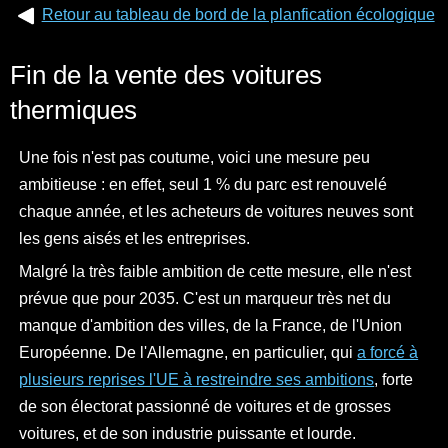
Retour au tableau de bord de la planfication écologique
Fin de la vente des voitures
thermiques
Une fois n'est pas coutume, voici une mesure peu
ambitieuse : en effet, seul 1 % du parc est renouvelé
chaque année, et les acheteurs de voitures neuves sont
les gens aisés et les entreprises.
Malgré la très faible ambition de cette mesure, elle n'est
prévue que pour 2035. C'est un marqueur très net du
manque d'ambition des villes, de la France, de l'Union
Européenne. De l'Allemagne, en particulier, qui
a forcé à
plusieurs reprises l'UE à restreindre ses ambitions
, forte
de son électorat passionné de voitures et de grosses
voitures, et de son industrie puissante et lourde.