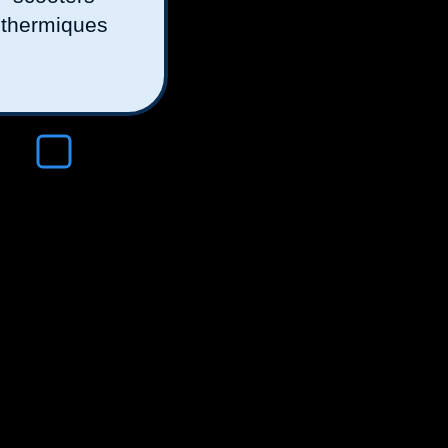
thermiques