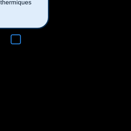
thermiques